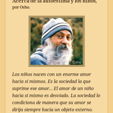
Acerca de la autoestima y los niños,
por
Osho
.
Los niños nacen con un enorme amor
hacia sí mismos. Es la sociedad la que
suprime ese amor… El amor de un niño
hacia sí mismo es desviado. La sociedad lo
condiciona de manera que su amor se
dirija siempre hacia un objeto externo.