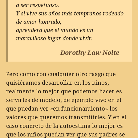
a ser respetuoso.
Y si vive sus años más tempranos rodeado
de amor honrado,
aprenderá que el mundo es un
maravilloso lugar donde vivir.
Dorothy Law Nolte
Pero como con cualquier otro rasgo que
quisiéramos desarrollar en los niños,
realmente lo mejor que podemos hacer es
servirles de modelo, de ejemplo vivo en el
que puedan ver «en funcionamiento» los
valores que queremos transmitirles. Y en el
caso concreto de la autoestima lo mejor es
que los niños puedan ver que sus padres se