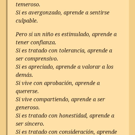
temeroso.
Si es avergonzado, aprende a sentirse
culpable.
Pero si un niño es estimulado, aprende a
tener confianza.
Si es tratado con tolerancia, aprende a
ser comprensivo.
Si es apreciado, aprende a valorar a los
demás.
Si vive con aprobación, aprende a
quererse.
Si vive compartiendo, aprende a ser
generoso.
Si es tratado con honestidad, aprende a
ser sincero.
Si es tratado con consideración, aprende