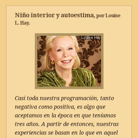
Niño interior y autoestima,
por
Louise
L. Hay
.
Casi toda nuestra programación, tanto
negativa como positiva, es algo que
aceptamos en la época en que teníamos
tres años. A partir de entonces, nuestras
experiencias se basan en lo que en aquel