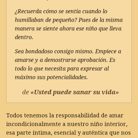
¿Recuerda cómo se sentía cuando lo
humillaban de pequeño? Pues de la misma
manera se siente ahora ese niño que lleva
dentro.
Sea bondadoso consigo mismo. Empiece a
amarse y a demostrarse aprobación. Es
todo lo que necesita para expresar al
máximo sus potencialidades.
de
«Usted puede sanar su vida»
Todos tenemos la responsabilidad de amar
incondicionalmente a nuestro niño interior,
esa parte íntima, esencial y auténtica que nos