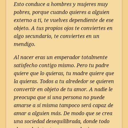
Esto conduce a hombres y mujeres muy
pobres, porque cuando quieres a alguien
externo a ti, te vuelves dependiente de ese
objeto. A tus propios ojos te conviertes en
algo secundario, te conviertes en un
mendigo.
Al nacer eras un emperador totalmente
satisfecho contigo mismo. Pero tu padre
quiere que lo quieras, tu madre quiere que
la quieras. Todos a tu alrededor se quieren
convertir en objeto de tu amor. A nadie le
preocupa que si una persona no puede
amarse a sí misma tampoco será capaz de
amar a alguien más. De modo que se crea
una sociedad desequilibrada, donde todo