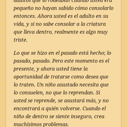
adultos que lo rodeaban cuando usted era
pequeño no hayan sabido cómo consolarlo
entonces. Ahora usted es el adulto en su
vida, y si no sabe consolar a la criatura
que lleva dentro, realmente es algo muy
triste.
Lo que se hizo en el pasado está hecho; lo
pasado, pasado. Pero este momento es el
presente, y ahora usted tiene la
oportunidad de tratarse como desea que
lo traten. Un niño asustado necesita que
lo consuelen, no que lo reprendan. Si
usted se reprende, se asustará más, y no
encontrará a quién volverse. Cuando el
niño de dentro se siente inseguro, crea
muchísimos problemas.