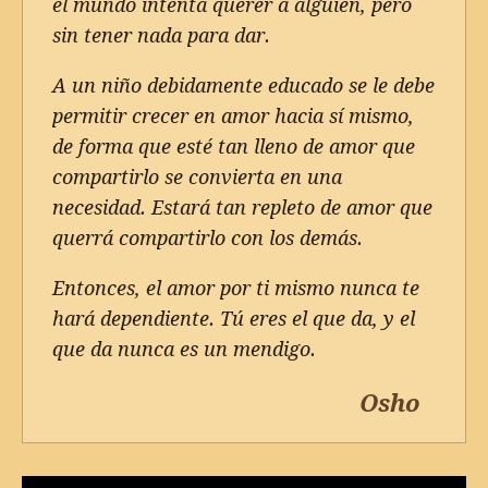
el mundo intenta querer a alguien, pero
sin tener nada para dar.
A un niño debidamente educado se le debe
permitir crecer en amor hacia sí mismo,
de forma que esté tan lleno de amor que
compartirlo se convierta en una
necesidad. Estará tan repleto de amor que
querrá compartirlo con los demás.
Entonces, el amor por ti mismo nunca te
hará dependiente. Tú eres el que da, y el
que da nunca es un mendigo.
Osho