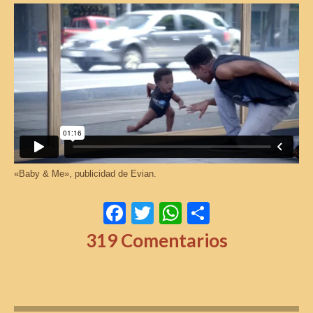
«Baby & Me», publicidad de Evian.
Facebook
Twitter
WhatsApp
Comparti
319 Comentarios