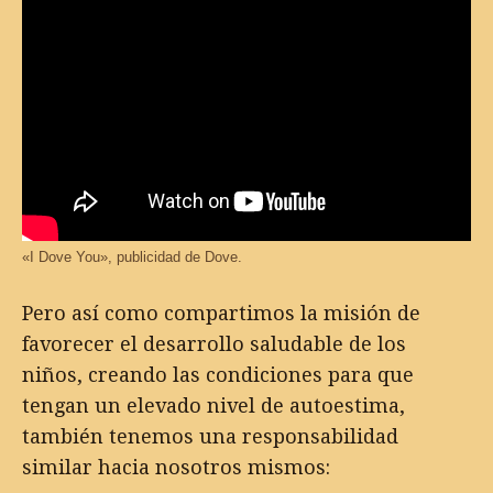
«I Dove You», publicidad de Dove.
Pero así como compartimos la misión de
favorecer el desarrollo saludable de los
niños, creando las condiciones para que
tengan un elevado nivel de autoestima,
también tenemos una responsabilidad
similar hacia nosotros mismos: