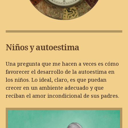
Niños y autoestima
Una pregunta que me hacen a veces es cómo
favorecer el desarrollo de la autoestima en
los niños. Lo ideal, claro, es que puedan
crecer en un ambiente adecuado y que
reciban el amor incondicional de sus padres.