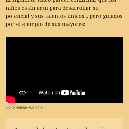
niños están aquí para desarrollar su
potencial y sus talentos únicos… pero guiados
por el ejemplo de sus mayores:
Cortometraje «La luna»