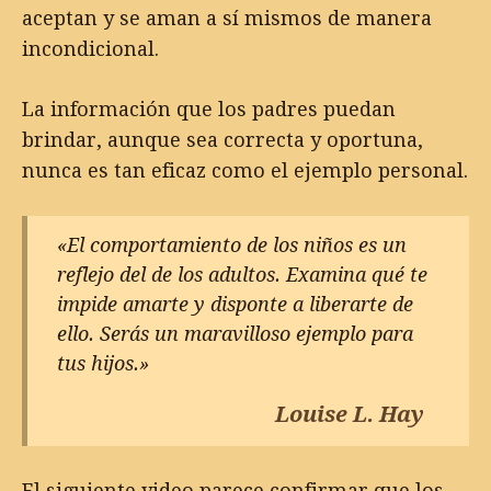
aceptan y se aman a sí mismos de manera
incondicional.
La información que los padres puedan
brindar, aunque sea correcta y oportuna,
nunca es tan eficaz como el ejemplo personal.
«El comportamiento de los niños es un
reflejo del de los adultos. Examina qué te
impide amarte y disponte a liberarte de
ello. Serás un maravilloso ejemplo para
tus hijos.»
Louise L. Hay
El siguiente video parece confirmar que los