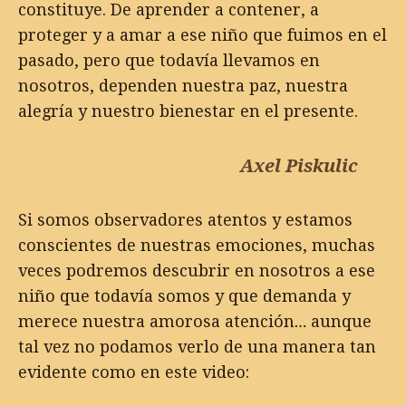
constituye. De aprender a contener, a
proteger y a amar a ese niño que fuimos en el
pasado, pero que todavía llevamos en
nosotros, dependen nuestra paz, nuestra
alegría y nuestro bienestar en el presente.
Axel Piskulic
Si somos observadores atentos y estamos
conscientes de nuestras emociones, muchas
veces podremos descubrir en nosotros a ese
niño que todavía somos y que demanda y
merece nuestra amorosa atención… aunque
tal vez no podamos verlo de una manera tan
evidente como en este video: