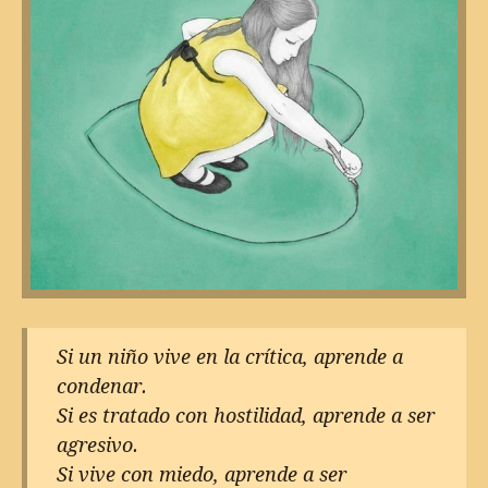
Si un niño vive en la crítica, aprende a
condenar.
Si es tratado con hostilidad, aprende a ser
agresivo.
Si vive con miedo, aprende a ser