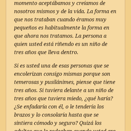
momento aceptábamos y creíamos de
nosotros mismos y de la vida. La forma en
que nos trataban cuando éramos muy
pequeños es habitualmente la forma en
que ahora nos tratamos. La persona a
quien usted está riñendo es un niño de
tres años que lleva dentro.
Si es usted una de esas personas que se
encolerizan consigo mismas porque son
temerosas y pusilánimes, piense que tiene
tres años. Si tuviera delante a un niño de
tres años que tuviera miedo, ¿qué haría?
¿Se enfadaría con él, o le tendería los
brazos y lo consolaría hasta que se
sintiera cómodo y seguro? Quizá los