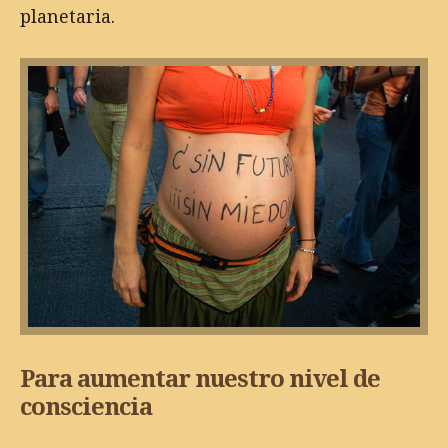
planetaria.
Para aumentar nuestro nivel de
consciencia