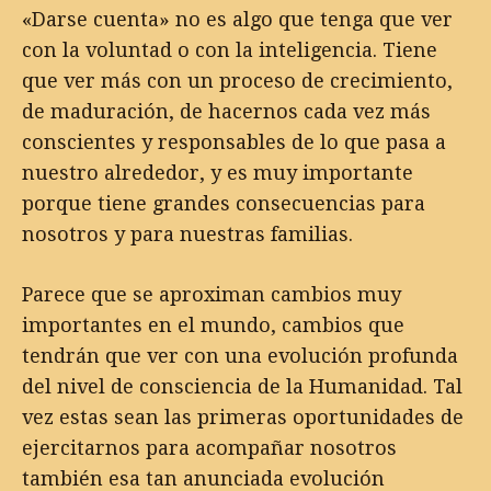
«Darse cuenta» no es algo que tenga que ver
con la voluntad o con la inteligencia. Tiene
que ver más con un proceso de crecimiento,
de maduración, de hacernos cada vez más
conscientes y responsables de lo que pasa a
nuestro alrededor, y es muy importante
porque tiene grandes consecuencias para
nosotros y para nuestras familias.
Parece que se aproximan cambios muy
importantes en el mundo, cambios que
tendrán que ver con una evolución profunda
del nivel de consciencia de la Humanidad. Tal
vez estas sean las primeras oportunidades de
ejercitarnos para acompañar nosotros
también esa tan anunciada evolución