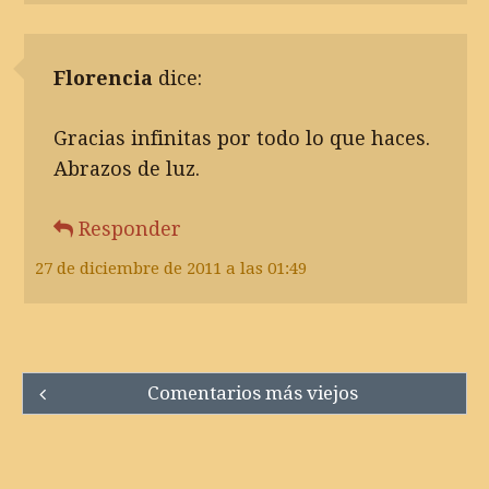
Florencia
dice:
Gracias infinitas por todo lo que haces.
Abrazos de luz.
Responder
27 de diciembre de 2011 a las 01:49
Comment
Comentarios más viejos
navigation