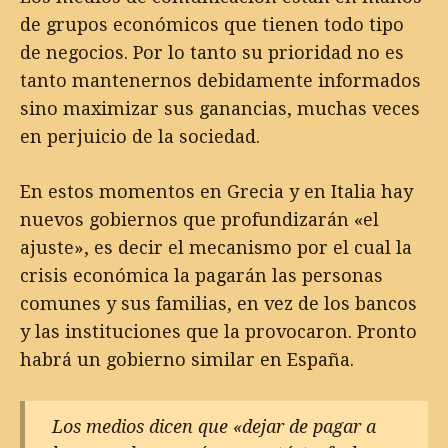
de grupos económicos que tienen todo tipo
de negocios. Por lo tanto su prioridad no es
tanto mantenernos debidamente informados
sino maximizar sus ganancias, muchas veces
en perjuicio de la sociedad.
En estos momentos en Grecia y en Italia hay
nuevos gobiernos que profundizarán «el
ajuste», es decir el mecanismo por el cual la
crisis económica la pagarán las personas
comunes y sus familias, en vez de los bancos
y las instituciones que la provocaron. Pronto
habrá un gobierno similar en España.
Los medios dicen que «dejar de pagar a