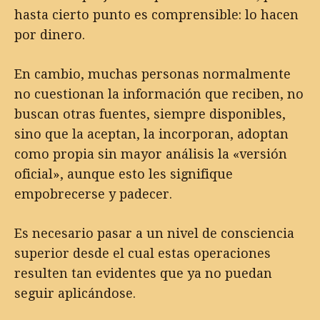
hasta cierto punto es comprensible: lo hacen
por dinero.
En cambio, muchas personas normalmente
no cuestionan la información que reciben, no
buscan otras fuentes, siempre disponibles,
sino que la aceptan, la incorporan, adoptan
como propia sin mayor análisis la «versión
oficial», aunque esto les signifique
empobrecerse y padecer.
Es necesario pasar a un nivel de consciencia
superior desde el cual estas operaciones
resulten tan evidentes que ya no puedan
seguir aplicándose.