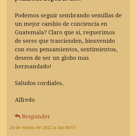
Podemos seguir sembrando semillas de
un mejor cambio de conciencia en
Guatemala? Claro que sí, requerimos
de seres que trascienden, bienvenido
con esos pensamientos, sentimientos,
deseos de ser un globo mas
hermandado!
Saludos cordiales,
Alfredo
Responder
24 de enero de 2012 a las 00:07