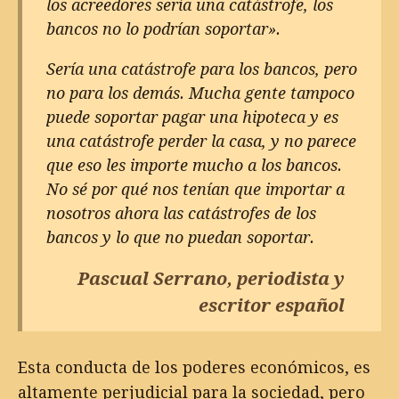
los acreedores sería una catástrofe, los
bancos no lo podrían soportar».
Sería una catástrofe para los bancos, pero
no para los demás. Mucha gente tampoco
puede soportar pagar una hipoteca y es
una catástrofe perder la casa, y no parece
que eso les importe mucho a los bancos.
No sé por qué nos tenían que importar a
nosotros ahora las catástrofes de los
bancos y lo que no puedan soportar.
Pascual Serrano, periodista y
escritor español
Esta conducta de los poderes económicos, es
altamente perjudicial para la sociedad, pero