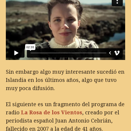
Sin embargo algo muy interesante sucedió en
Islandia en los últimos años, algo que tuvo
muy poca difusión.
El siguiente es un fragmento del programa de
radio
La Rosa de los Vientos
, creado por el
periodista español Juan Antonio Cebrián,
fallecido en 2007 a la edad de 41 años.