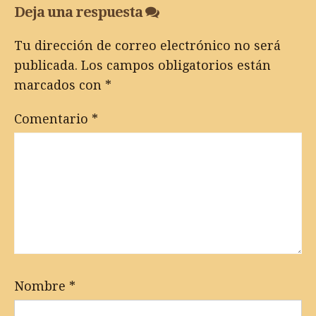
Deja una respuesta
Tu dirección de correo electrónico no será
publicada.
Los campos obligatorios están
marcados con
*
Comentario
*
Nombre
*