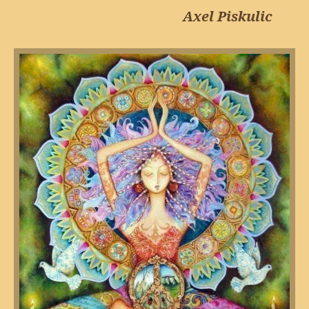
Axel Piskulic