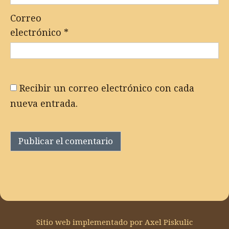
Correo
electrónico
*
Recibir un correo electrónico con cada
nueva entrada.
Sitio web implementado por Axel Piskulic