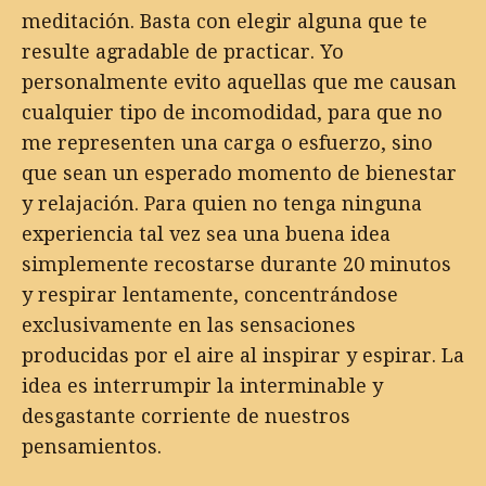
meditación. Basta con elegir alguna que te
resulte agradable de practicar. Yo
personalmente evito aquellas que me causan
cualquier tipo de incomodidad, para que no
me representen una carga o esfuerzo, sino
que sean un esperado momento de bienestar
y relajación. Para quien no tenga ninguna
experiencia tal vez sea una buena idea
simplemente recostarse durante 20 minutos
y respirar lentamente, concentrándose
exclusivamente en las sensaciones
producidas por el aire al inspirar y espirar. La
idea es interrumpir la interminable y
desgastante corriente de nuestros
pensamientos.