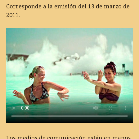
Corresponde a la emisión del 13 de marzo de
2011.
Los medios de comunicación están en manos