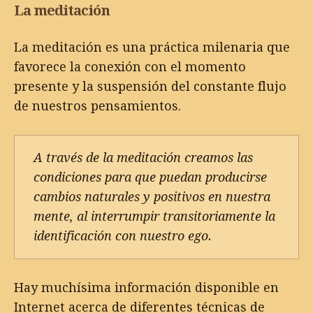
La meditación
La meditación es una práctica milenaria que
favorece la conexión con el momento
presente y la suspensión del constante flujo
de nuestros pensamientos.
A través de la meditación creamos las
condiciones para que puedan producirse
cambios naturales y positivos en nuestra
mente, al interrumpir transitoriamente la
identificación con nuestro ego.
Hay muchísima información disponible en
Internet acerca de diferentes técnicas de