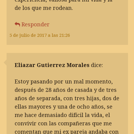
de los que me rodean.
Responder
5 de julio de 2017 a las 21:26
Eliazar Gutierrez Morales
dice:
Estoy pasando por un mal momento,
después de 28 años de casada y de tres
años de separada, con tres hijas, dos de
ellas mayores y una de ocho años, se
me hace demasiado difícil la vida, el
convivir con las compañeras que me
comentan que mi ex pareja andaba con