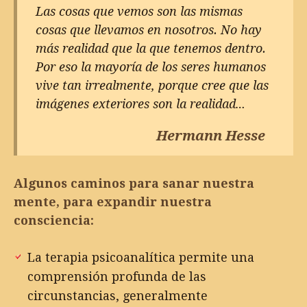
Las cosas que vemos son las mismas
cosas que llevamos en nosotros. No hay
más realidad que la que tenemos dentro.
Por eso la mayoría de los seres humanos
vive tan irrealmente, porque cree que las
imágenes exteriores son la realidad…
Hermann Hesse
Algunos caminos para sanar nuestra
mente, para expandir nuestra
consciencia:
La terapia psicoanalítica permite una
comprensión profunda de las
circunstancias, generalmente