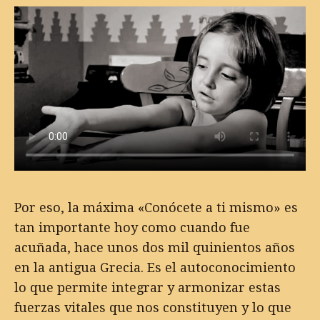
Por eso, la máxima «Conócete a ti mismo» es
tan importante hoy como cuando fue
acuñada, hace unos dos mil quinientos años
en la antigua Grecia. Es el autoconocimiento
lo que permite integrar y armonizar estas
fuerzas vitales que nos constituyen y lo que