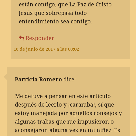
están contigo, que La Paz de Cristo
Jesús que sobrepasa todo
entendimiento sea contigo.
Responder
16 de junio de 2017 a las 03:02
Patricia Romero
dice:
Me detuve a pensar en este artículo
después de leerlo y ¡caramba!, sí que
estoy manejada por aquellos consejos y
algunas trabas que me impusieron o
aconsejaron alguna vez en mi niñez. Es