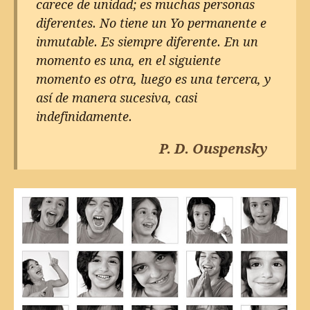
carece de unidad; es muchas personas
diferentes. No tiene un Yo permanente e
inmutable. Es siempre diferente. En un
momento es una, en el siguiente
momento es otra, luego es una tercera, y
así de manera sucesiva, casi
indefinidamente.
P. D. Ouspensky