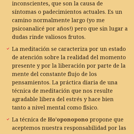
inconscientes, que son la causa de
síntomas o padecimientos actuales. Es un
camino normalmente largo (yo me
psicoanalicé por años!) pero que sin lugar a
dudas rinde valiosos frutos.
La meditación se caracteriza por un estado
de atención sobre la realidad del momento
presente y por la liberación por parte de la
mente del constante flujo de los
pensamientos. La práctica diaria de una
técnica de meditación que nos resulte
agradable libera del estrés y hace bien
tanto a nivel mental como físico.
La técnica de
Ho’oponopono
propone que
aceptemos nuestra responsabilidad por las