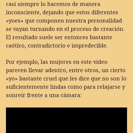
casi siempre lo hacemos de manera
inconsciente, dejando que estos diferentes
«yoes» que componen nuestra personalidad
se vayan turnando en el proceso de creación.
El resultado suele ser entonces bastante
caótico, contradictorio e impredecible.
Por ejemplo, las mujeres en este video
parecen llevar adentro, entre otros, un cierto
«yo» bastante cruel que les dice que no son lo
suficientemente lindas como para relajarse y
sonreír frente a una cámara: