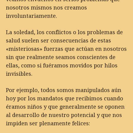
nosotros mismos nos creamos
involuntariamente.
La soledad, los conflictos o los problemas de
salud suelen ser consecuencias de estas
«misteriosas» fuerzas que actúan en nosotros
sin que realmente seamos conscientes de
ellas, como si fuéramos movidos por hilos
invisibles.
Por ejemplo, todos somos manipulados aún
hoy por los mandatos que recibimos cuando
éramos niños y que generalmente se oponen
al desarrollo de nuestro potencial y que nos
impiden ser plenamente felices: