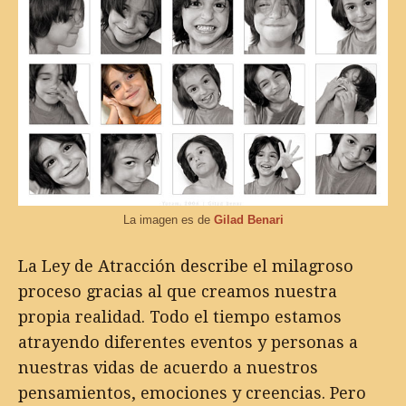
La imagen es de
Gilad Benari
La Ley de Atracción describe el milagroso
proceso gracias al que creamos nuestra
propia realidad. Todo el tiempo estamos
atrayendo diferentes eventos y personas a
nuestras vidas de acuerdo a nuestros
pensamientos, emociones y creencias. Pero