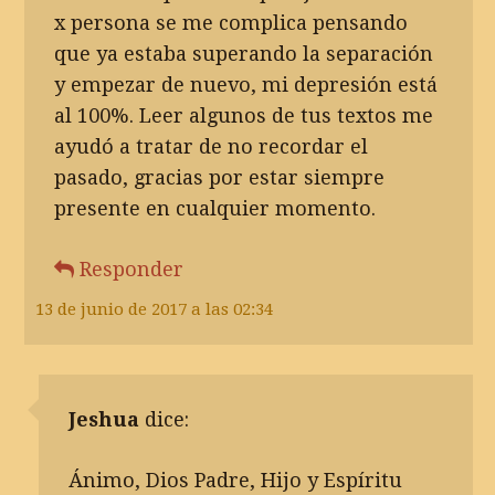
x persona se me complica pensando
que ya estaba superando la separación
y empezar de nuevo, mi depresión está
al 100%. Leer algunos de tus textos me
ayudó a tratar de no recordar el
pasado, gracias por estar siempre
presente en cualquier momento.
Responder
13 de junio de 2017 a las 02:34
Jeshua
dice:
Ánimo, Dios Padre, Hijo y Espíritu