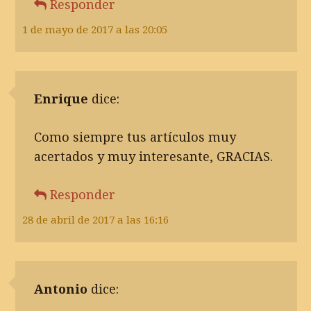
Responder
1 de mayo de 2017 a las 20:05
Enrique
dice:
Como siempre tus artículos muy
acertados y muy interesante, GRACIAS.
Responder
28 de abril de 2017 a las 16:16
Antonio
dice: