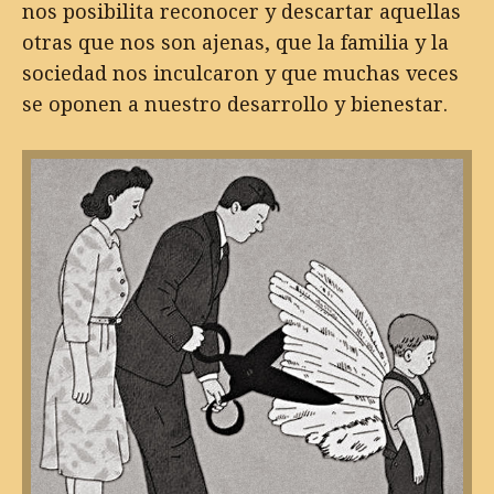
nos posibilita reconocer y descartar aquellas
otras que nos son ajenas, que la familia y la
sociedad nos inculcaron y que muchas veces
se oponen a nuestro desarrollo y bienestar.