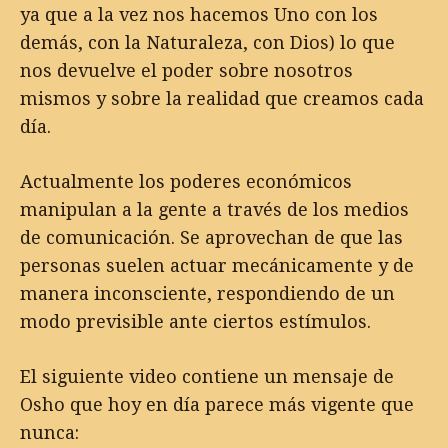
ya que a la vez nos hacemos Uno con los
demás, con la Naturaleza, con Dios) lo que
nos devuelve el poder sobre nosotros
mismos y sobre la realidad que creamos cada
día.
Actualmente los poderes económicos
manipulan a la gente a través de los medios
de comunicación. Se aprovechan de que las
personas suelen actuar mecánicamente y de
manera inconsciente, respondiendo de un
modo previsible ante ciertos estímulos.
El siguiente video contiene un mensaje de
Osho que hoy en día parece más vigente que
nunca: