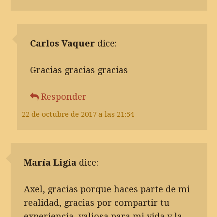
Carlos Vaquer
dice:
Gracias gracias gracias
Responder
22 de octubre de 2017 a las 21:54
María Ligia
dice:
Axel, gracias porque haces parte de mi
realidad, gracias por compartir tu
experiencia, valiosa para mi vida y la