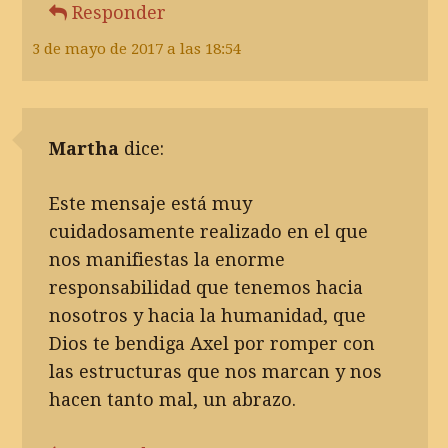
Responder
3 de mayo de 2017 a las 18:54
Martha
dice:
Este mensaje está muy
cuidadosamente realizado en el que
nos manifiestas la enorme
responsabilidad que tenemos hacia
nosotros y hacia la humanidad, que
Dios te bendiga Axel por romper con
las estructuras que nos marcan y nos
hacen tanto mal, un abrazo.