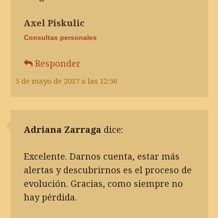
Axel Piskulic
Consultas personales
Responder
5 de mayo de 2017 a las 12:56
Adriana Zarraga
dice:
Excelente. Darnos cuenta, estar más
alertas y descubrirnos es el proceso de
evolución. Gracias, como siempre no
hay pérdida.