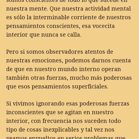
nuestra mente. Que nuestra actividad mental
es sólo la interminable corriente de nuestros
pensamientos conscientes, esa vocecita
interior que nunca se calla.
Pero si somos observadores atentos de
nuestras emociones, podemos darnos cuenta
de que en nuestro mundo interno operan
también otras fuerzas, mucho más poderosas
que esos pensamientos superficiales.
Si vivimos ignorando esas poderosas fuerzas
inconscientes que se agitan en nuestro
interior, con frecuencia nos suceden todo
tipo de cosas inexplicables y tal vez nos
veamos envueltos en serios problemas que