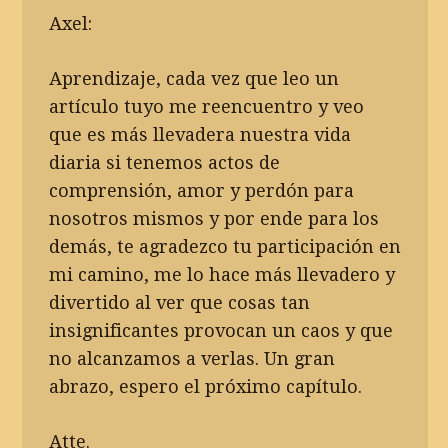
Axel:
Aprendizaje, cada vez que leo un
artículo tuyo me reencuentro y veo
que es más llevadera nuestra vida
diaria si tenemos actos de
comprensión, amor y perdón para
nosotros mismos y por ende para los
demás, te agradezco tu participación en
mi camino, me lo hace más llevadero y
divertido al ver que cosas tan
insignificantes provocan un caos y que
no alcanzamos a verlas. Un gran
abrazo, espero el próximo capítulo.
Atte.