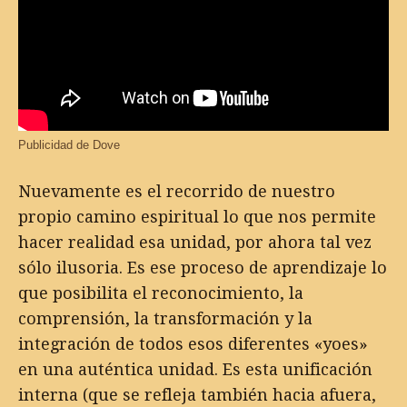
Publicidad de Dove
Nuevamente es el recorrido de nuestro
propio camino espiritual lo que nos permite
hacer realidad esa unidad, por ahora tal vez
sólo ilusoria. Es ese proceso de aprendizaje lo
que posibilita el reconocimiento, la
comprensión, la transformación y la
integración de todos esos diferentes «yoes»
en una auténtica unidad. Es esta unificación
interna (que se refleja también hacia afuera,