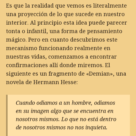
Es que la realidad que vemos es literalmente
una proyección de lo que sucede en nuestro
interior. Al principio esta idea puede parecer
tonta o infantil, una forma de pensamiento
mágico. Pero en cuanto descubrimos este
mecanismo funcionando realmente en
nuestras vidas, comenzamos a encontrar
confirmaciones allí donde miremos. El
siguiente es un fragmento de «Demian», una
novela de Hermann Hesse:
Cuando odiamos a un hombre, odiamos
en su imagen algo que se encuentra en
nosotros mismos. Lo que no está dentro
de nosotros mismos no nos inquieta.