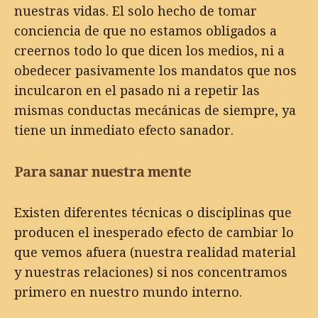
nuestras vidas. El solo hecho de tomar
conciencia de que no estamos obligados a
creernos todo lo que dicen los medios, ni a
obedecer pasivamente los mandatos que nos
inculcaron en el pasado ni a repetir las
mismas conductas mecánicas de siempre, ya
tiene un inmediato efecto sanador.
Para sanar nuestra mente
Existen diferentes técnicas o disciplinas que
producen el inesperado efecto de cambiar lo
que vemos afuera (nuestra realidad material
y nuestras relaciones) si nos concentramos
primero en nuestro mundo interno.