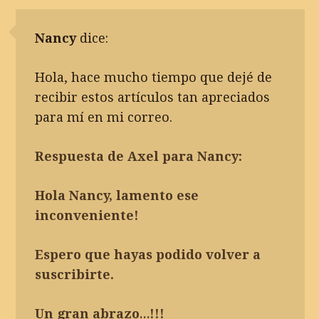
Nancy
dice:
Hola, hace mucho tiempo que dejé de
recibir estos artículos tan apreciados
para mí en mi correo.
Respuesta de Axel para Nancy:
Hola Nancy, lamento ese
inconveniente!
Espero que hayas podido volver a
suscribirte.
Un gran abrazo…!!!