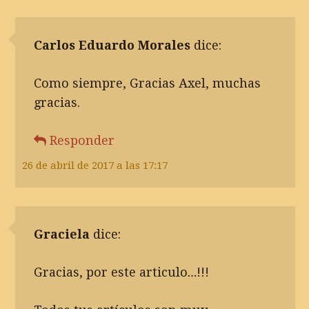
Carlos Eduardo Morales
dice:
Como siempre, Gracias Axel, muchas
gracias.
Responder
26 de abril de 2017 a las 17:17
Graciela
dice:
Gracias, por este articulo…!!!