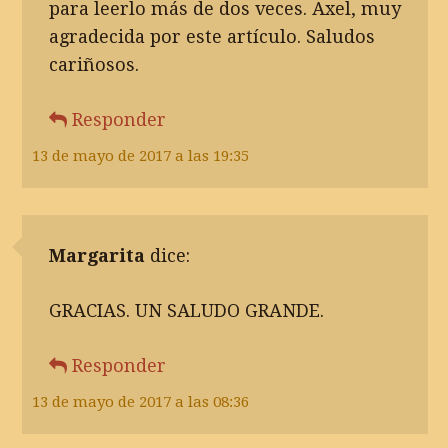
para leerlo más de dos veces. Axel, muy
agradecida por este artículo. Saludos
cariñosos.
Responder
13 de mayo de 2017 a las 19:35
Margarita
dice:
GRACIAS. UN SALUDO GRANDE.
Responder
13 de mayo de 2017 a las 08:36