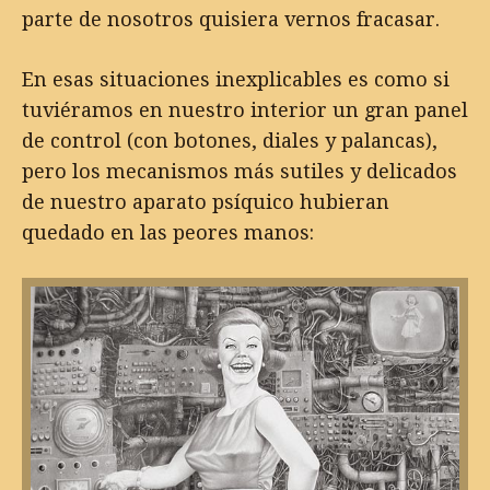
parte de nosotros quisiera vernos fracasar.
En esas situaciones inexplicables es como si
tuviéramos en nuestro interior un gran panel
de control (con botones, diales y palancas),
pero los mecanismos más sutiles y delicados
de nuestro aparato psíquico hubieran
quedado en las peores manos: