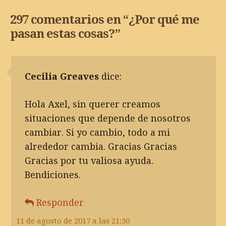
297 comentarios en “
¿Por qué me
pasan estas cosas?
”
Cecilia Greaves
dice:
Hola Axel, sin querer creamos
situaciones que depende de nosotros
cambiar. Si yo cambio, todo a mi
alrededor cambia. Gracias Gracias
Gracias por tu valiosa ayuda.
Bendiciones.
Responder
11 de agosto de 2017 a las 21:30