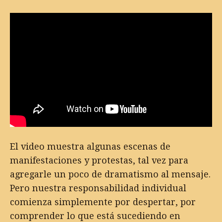
El video muestra algunas escenas de
manifestaciones y protestas, tal vez para
agregarle un poco de dramatismo al mensaje.
Pero nuestra responsabilidad individual
comienza simplemente por despertar, por
comprender lo que está sucediendo en