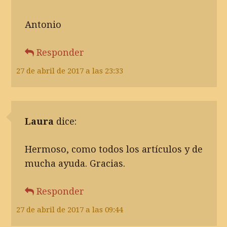
Antonio
Responder
27 de abril de 2017 a las 23:33
Laura
dice:
Hermoso, como todos los artículos y de
mucha ayuda. Gracias.
Responder
27 de abril de 2017 a las 09:44