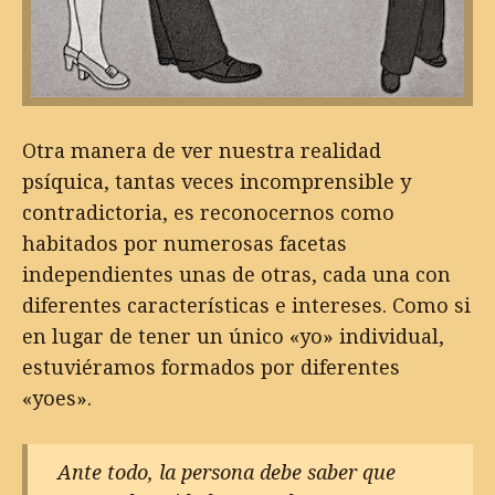
Otra manera de ver nuestra realidad
psíquica, tantas veces incomprensible y
contradictoria, es reconocernos como
habitados por numerosas facetas
independientes unas de otras, cada una con
diferentes características e intereses. Como si
en lugar de tener un único «yo» individual,
estuviéramos formados por diferentes
«yoes».
Ante todo, la persona debe saber que