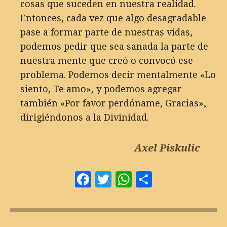
cosas que suceden en nuestra realidad.
Entonces, cada vez que algo desagradable
pase a formar parte de nuestras vidas,
podemos pedir que sea sanada la parte de
nuestra mente que creó o convocó ese
problema. Podemos decir mentalmente «Lo
siento, Te amo», y podemos agregar
también «Por favor perdóname, Gracias»,
dirigiéndonos a la Divinidad.
Axel Piskulic
Facebook
Twitter
WhatsApp
Comparti