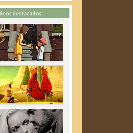
deos destacados: