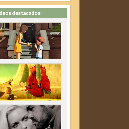
deos destacados: