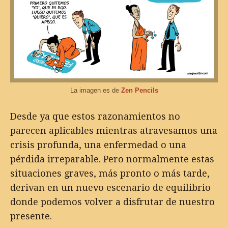
La imagen es de
Zen Pencils
Desde ya que estos razonamientos no
parecen aplicables mientras atravesamos una
crisis profunda, una enfermedad o una
pérdida irreparable. Pero normalmente estas
situaciones graves, más pronto o más tarde,
derivan en un nuevo escenario de equilibrio
donde podemos volver a disfrutar de nuestro
presente.