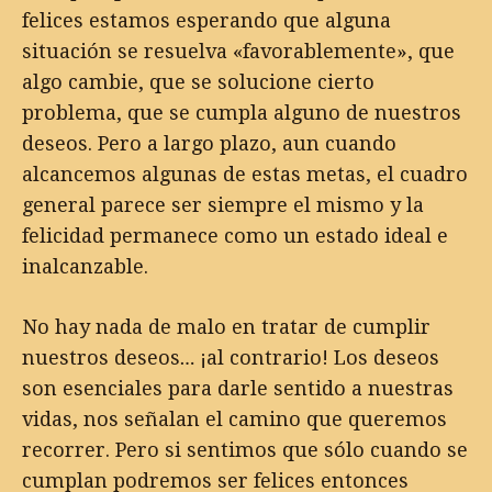
felices estamos esperando que alguna
situación se resuelva «favorablemente», que
algo cambie, que se solucione cierto
problema, que se cumpla alguno de nuestros
deseos. Pero a largo plazo, aun cuando
alcancemos algunas de estas metas, el cuadro
general parece ser siempre el mismo y la
felicidad permanece como un estado ideal e
inalcanzable.
No hay nada de malo en tratar de cumplir
nuestros deseos… ¡al contrario! Los deseos
son esenciales para darle sentido a nuestras
vidas, nos señalan el camino que queremos
recorrer. Pero si sentimos que sólo cuando se
cumplan podremos ser felices entonces