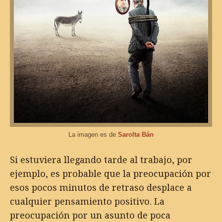
La imagen es de
Sarolta Bán
Si estuviera llegando tarde al trabajo, por
ejemplo, es probable que la preocupación por
esos pocos minutos de retraso desplace a
cualquier pensamiento positivo. La
preocupación por un asunto de poca