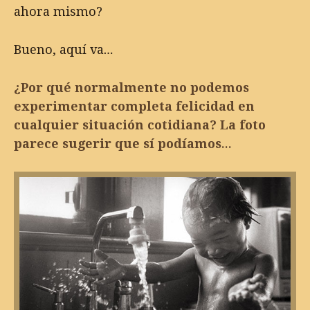
ahora mismo?
Bueno, aquí va…
¿Por qué normalmente no podemos
experimentar completa felicidad en
cualquier situación cotidiana? La foto
parece sugerir que sí podíamos…