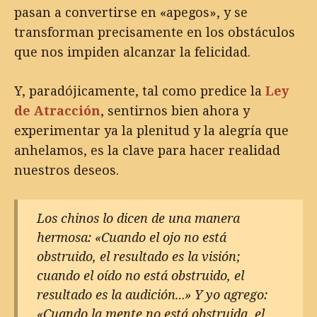
pasan a convertirse en «apegos», y se
transforman precisamente en los obstáculos
que nos impiden alcanzar la felicidad.
Y, paradójicamente, tal como predice la
Ley
de Atracción
, sentirnos bien ahora y
experimentar ya la plenitud y la alegría que
anhelamos, es la clave para hacer realidad
nuestros deseos.
Los chinos lo dicen de una manera
hermosa: «Cuando el ojo no está
obstruido, el resultado es la visión;
cuando el oído no está obstruido, el
resultado es la audición…» Y yo agrego:
«Cuando la mente no está obstruida, el