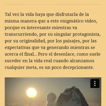
Tal vez la vida haya que disfrutarla de la
misma manera que a este enigmático video,
porque es interesante mientras va
transcurriendo, por su singular protagonista,
por su originalidad, por los paisajes, por las
expectativas que va generando mientras se
acerca el final… Pero el desenlace, como suele
suceder en la vida real cuando alcanzamos
cualquier meta, es un poco decepcionante.