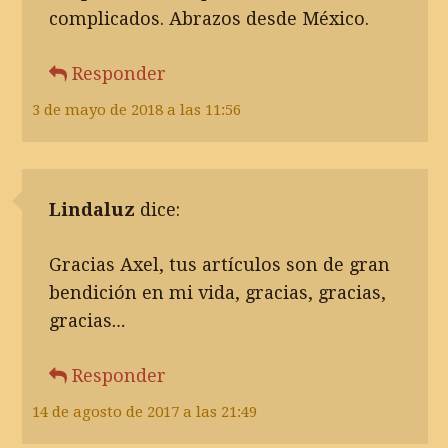
complicados. Abrazos desde México.
Responder
3 de mayo de 2018 a las 11:56
Lindaluz
dice:
Gracias Axel, tus artículos son de gran
bendición en mi vida, gracias, gracias,
gracias…
Responder
14 de agosto de 2017 a las 21:49