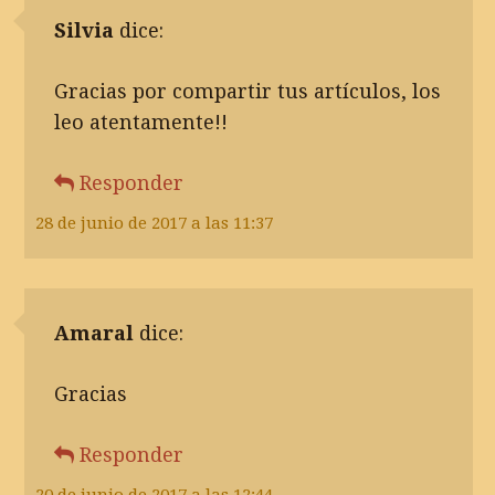
Silvia
dice:
Gracias por compartir tus artículos, los
leo atentamente!!
Responder
28 de junio de 2017 a las 11:37
Amaral
dice:
Gracias
Responder
20 de junio de 2017 a las 12:44