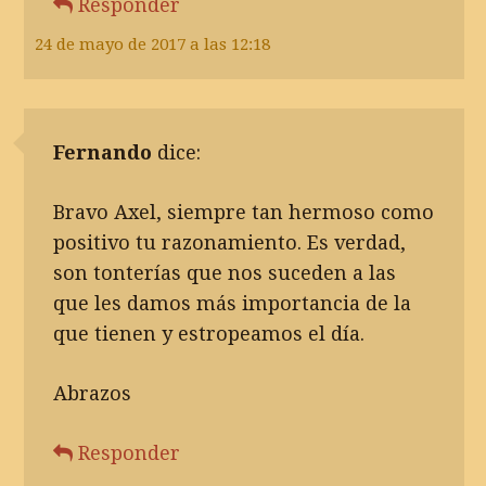
Responder
24 de mayo de 2017 a las 12:18
Fernando
dice:
Bravo Axel, siempre tan hermoso como
positivo tu razonamiento. Es verdad,
son tonterías que nos suceden a las
que les damos más importancia de la
que tienen y estropeamos el día.
Abrazos
Responder