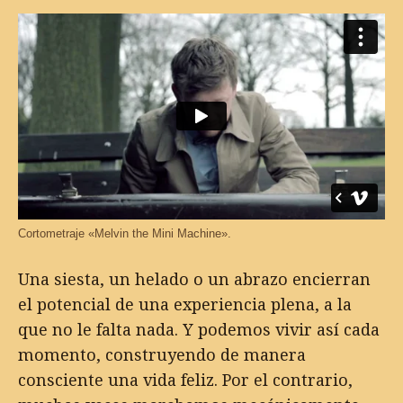
Cortometraje «Melvin the Mini Machine».
Una siesta, un helado o un abrazo encierran
el potencial de una experiencia plena, a la
que no le falta nada. Y podemos vivir así cada
momento, construyendo de manera
consciente una vida feliz. Por el contrario,