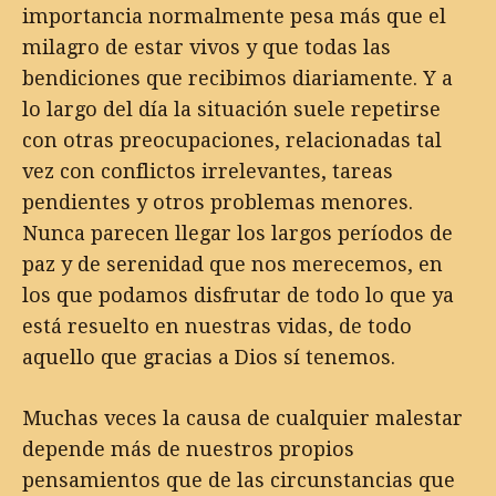
importancia normalmente pesa más que el
milagro de estar vivos y que todas las
bendiciones que recibimos diariamente. Y a
lo largo del día la situación suele repetirse
con otras preocupaciones, relacionadas tal
vez con conflictos irrelevantes, tareas
pendientes y otros problemas menores.
Nunca parecen llegar los largos períodos de
paz y de serenidad que nos merecemos, en
los que podamos disfrutar de todo lo que ya
está resuelto en nuestras vidas, de todo
aquello que gracias a Dios sí tenemos.
Muchas veces la causa de cualquier malestar
depende más de nuestros propios
pensamientos que de las circunstancias que