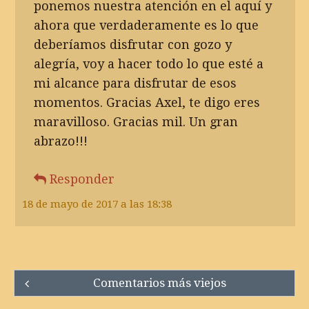
ponemos nuestra atención en el aquí y
ahora que verdaderamente es lo que
deberíamos disfrutar con gozo y
alegría, voy a hacer todo lo que esté a
mi alcance para disfrutar de esos
momentos. Gracias Axel, te digo eres
maravilloso. Gracias mil. Un gran
abrazo!!!
Responder
18 de mayo de 2017 a las 18:38
Comment
Comentarios más viejos
navigation