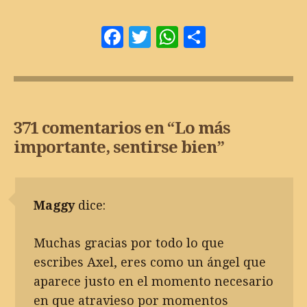
Facebook
Twitter
WhatsApp
Comparti
371 comentarios en “
Lo más
importante, sentirse bien
”
Maggy
dice:
Muchas gracias por todo lo que
escribes Axel, eres como un ángel que
aparece justo en el momento necesario
en que atravieso por momentos