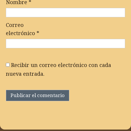
Nombre
*
Correo
electrónico
*
Recibir un correo electrónico con cada
nueva entrada.