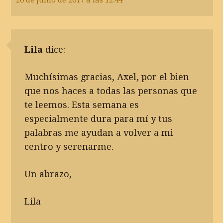
Lila
dice:
Muchísimas gracias, Axel, por el bien
que nos haces a todas las personas que
te leemos. Esta semana es
especialmente dura para mí y tus
palabras me ayudan a volver a mi
centro y serenarme.
Un abrazo,
Lila