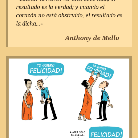
resultado es la verdad; y cuando el
corazón no está obstruido, el resultado es
la dicha…»
Anthony de Mello