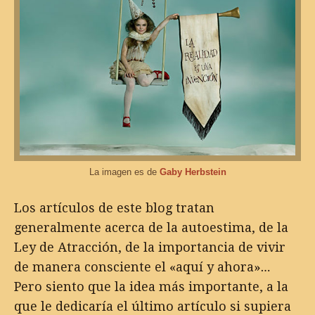
La imagen es de
Gaby Herbstein
Los artículos de este blog tratan
generalmente acerca de la autoestima, de la
Ley de Atracción, de la importancia de vivir
de manera consciente el «aquí y ahora»…
Pero siento que la idea más importante, a la
que le dedicaría el último artículo si supiera