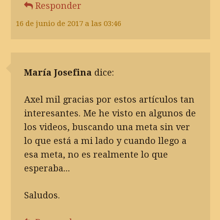
Responder
16 de junio de 2017 a las 03:46
María Josefina
dice:
Axel mil gracias por estos artículos tan
interesantes. Me he visto en algunos de
los videos, buscando una meta sin ver
lo que está a mi lado y cuando llego a
esa meta, no es realmente lo que
esperaba…
Saludos.