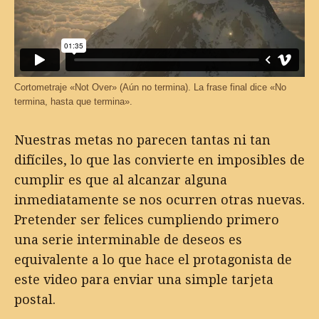
Cortometraje «Not Over» (Aún no termina). La frase final dice «No
termina, hasta que termina».
Nuestras metas no parecen tantas ni tan
difíciles, lo que las convierte en imposibles de
cumplir es que al alcanzar alguna
inmediatamente se nos ocurren otras nuevas.
Pretender ser felices cumpliendo primero
una serie interminable de deseos es
equivalente a lo que hace el protagonista de
este video para enviar una simple tarjeta
postal.