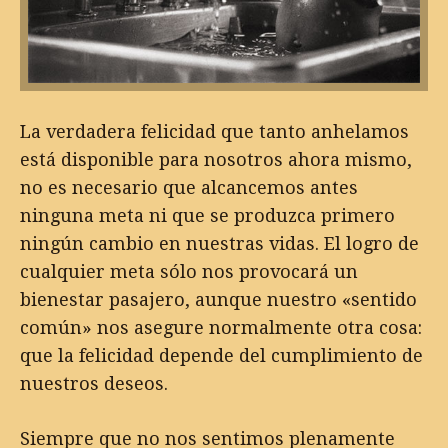
La verdadera felicidad que tanto anhelamos
está disponible para nosotros ahora mismo,
no es necesario que alcancemos antes
ninguna meta ni que se produzca primero
ningún cambio en nuestras vidas. El logro de
cualquier meta sólo nos provocará un
bienestar pasajero, aunque nuestro «sentido
común» nos asegure normalmente otra cosa:
que la felicidad depende del cumplimiento de
nuestros deseos.
Siempre que no nos sentimos plenamente