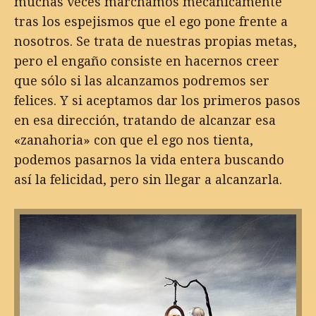
muchas veces marchamos mecánicamente
tras los espejismos que el ego pone frente a
nosotros. Se trata de nuestras propias metas,
pero el engaño consiste en hacernos creer
que sólo si las alcanzamos podremos ser
felices. Y si aceptamos dar los primeros pasos
en esa dirección, tratando de alcanzar esa
«zanahoria» con que el ego nos tienta,
podemos pasarnos la vida entera buscando
así la felicidad, pero sin llegar a alcanzarla.