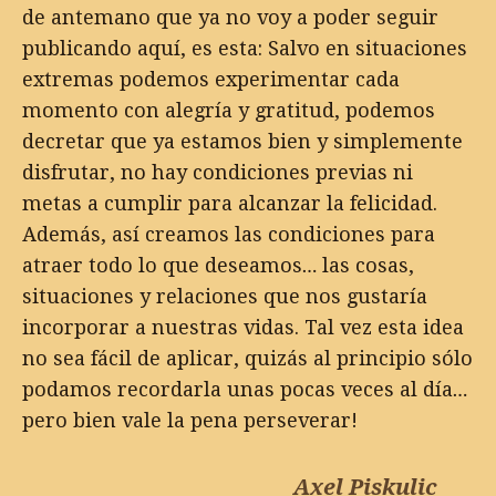
de antemano que ya no voy a poder seguir
publicando aquí, es esta: Salvo en situaciones
extremas podemos experimentar cada
momento con alegría y gratitud, podemos
decretar que ya estamos bien y simplemente
disfrutar, no hay condiciones previas ni
metas a cumplir para alcanzar la felicidad.
Además, así creamos las condiciones para
atraer todo lo que deseamos… las cosas,
situaciones y relaciones que nos gustaría
incorporar a nuestras vidas. Tal vez esta idea
no sea fácil de aplicar, quizás al principio sólo
podamos recordarla unas pocas veces al día…
pero bien vale la pena perseverar!
Axel Piskulic