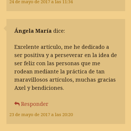
24 de mayo de 2017 a las 11:34
Ángela María
dice:
Excelente artículo, me he dedicado a
ser positiva y a perseverar en la idea de
ser feliz con las personas que me
rodean mediante la práctica de tan
maravillosos artículos, muchas gracias
Axel y bendiciones.
Responder
23 de mayo de 2017 a las 20:20