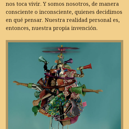
nos toca vivir. Y somos nosotros, de manera
consciente o inconsciente, quienes decidimos
en qué pensar. Nuestra realidad personal es,
entonces, nuestra propia invención.