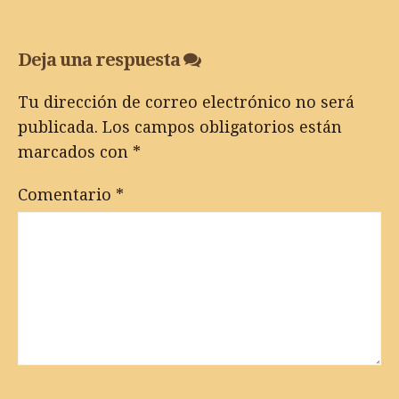
Deja una respuesta
Tu dirección de correo electrónico no será
publicada.
Los campos obligatorios están
marcados con
*
Comentario
*