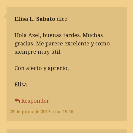
Elisa L. Sabato
dice:
Hola Axel, buenas tardes. Muchas
gracias. Me parece excelente y como
siempre muy útil.
Con afecto y aprecio,
Elisa
Responder
28 de junio de 2017 a las 19:16