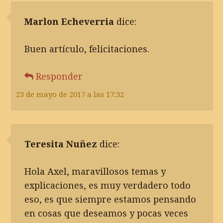
Marlon Echeverria
dice:
Buen artículo, felicitaciones.
Responder
23 de mayo de 2017 a las 17:32
Teresita Nuñez
dice:
Hola Axel, maravillosos temas y
explicaciones, es muy verdadero todo
eso, es que siempre estamos pensando
en cosas que deseamos y pocas veces