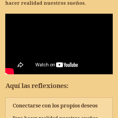
hacer realidad nuestros sueños.
Aquí las reflexiones:
Conectarse con los propios deseos