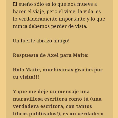
El sueño sólo es lo que nos mueve a
hacer el viaje, pero el viaje, la vida, es
lo verdaderamente importante y lo que
nunca debemos perder de vista.
Un fuerte abrazo amigo!
Respuesta de Axel para Maite:
Hola Maite, muchísimas gracias por
tu visita!!!
Y que me deje un mensaje una
maravillosa escritora como tú (una
verdadera escritora, con tantos
libros publicados!), es un verdadero