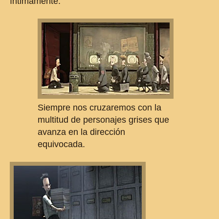
íntimamente.
Siempre nos cruzaremos con la
multitud de personajes grises que
avanza en la dirección
equivocada.