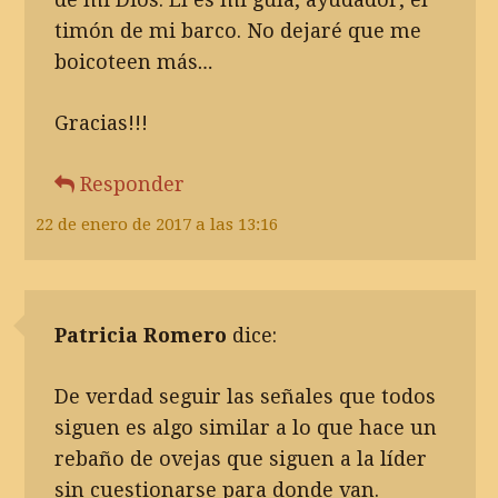
timón de mi barco. No dejaré que me
boicoteen más…
Gracias!!!
Responder
22 de enero de 2017 a las 13:16
Patricia Romero
dice:
De verdad seguir las señales que todos
siguen es algo similar a lo que hace un
rebaño de ovejas que siguen a la líder
sin cuestionarse para donde van.