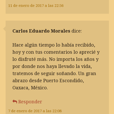
11 de enero de 2017 a las 22:56
Carlos Eduardo Morales
dice:
Hace algún tiempo lo había recibido,
hoy y con tus comentarios lo aprecié y
lo disfruté más. No importa los años y
por donde nos haya llevado la vida,
tratemos de seguir soñando. Un gran
abrazo desde Puerto Escondido,
Oaxaca, México.
Responder
7 de enero de 2017 a las 22:08