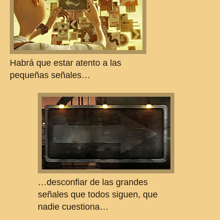
Habrá que estar atento a las
pequeñas señales…
…desconfiar de las grandes
señales que todos siguen, que
nadie cuestiona…