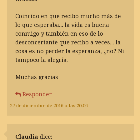
Coincido en que recibo mucho más de
lo que esperaba… la vida es buena
conmigo y también en eso de lo
desconcertante que recibo a veces… la
cosa es no perder la esperanza, ¿no? Ni
tampoco la alegría.
Muchas gracias
Responder
27 de diciembre de 2016 a las 20:06
Claudia
dice: