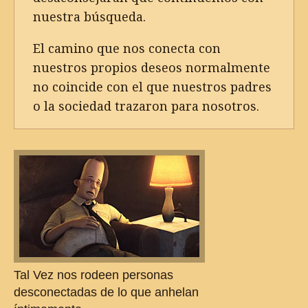
nuestra búsqueda.
El camino que nos conecta con
nuestros propios deseos normalmente
no coincide con el que nuestros padres
o la sociedad trazaron para nosotros.
Tal Vez nos rodeen personas
desconectadas de lo que anhelan