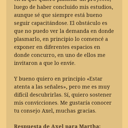
luego de haber concluido mis estudios,
aunque sé que siempre está bueno
seguir capacitándose. El obstáculo es
que no puedo ver la demanda en donde
plasmarlo, en principio lo comencé a
exponer en diferentes espacios en
donde concurro, en uno de ellos me
invitaron a que lo envíe.
Y bueno quiero en principio «Estar
atenta a las señales», pero me es muy
difícil descubrirlas. Sí, quiero sostener
mis convicciones. Me gustaría conocer
tu consejo Axel, muchas gracias.
Respuesta de Axel para Martha: