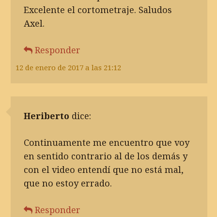
Excelente el cortometraje. Saludos
Axel.
Responder
12 de enero de 2017 a las 21:12
Heriberto
dice:
Continuamente me encuentro que voy
en sentido contrario al de los demás y
con el video entendí que no está mal,
que no estoy errado.
Responder