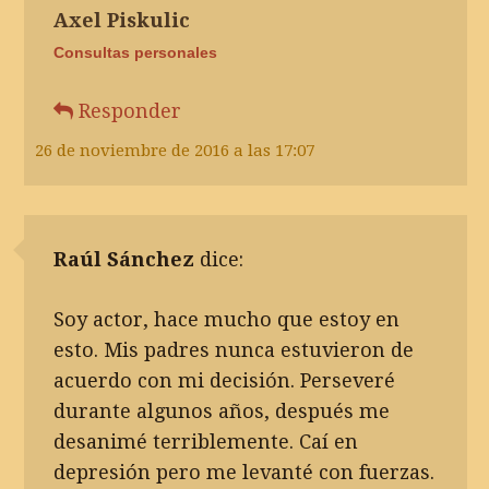
Axel Piskulic
Consultas personales
Responder
26 de noviembre de 2016 a las 17:07
Raúl Sánchez
dice:
Soy actor, hace mucho que estoy en
esto. Mis padres nunca estuvieron de
acuerdo con mi decisión. Perseveré
durante algunos años, después me
desanimé terriblemente. Caí en
depresión pero me levanté con fuerzas.