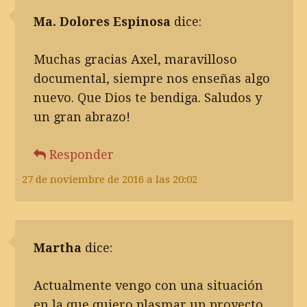
Ma. Dolores Espinosa
dice:
Muchas gracias Axel, maravilloso
documental, siempre nos enseñas algo
nuevo. Que Dios te bendiga. Saludos y
un gran abrazo!
Responder
27 de noviembre de 2016 a las 20:02
Martha
dice:
Actualmente vengo con una situación
en la que quiero plasmar un proyecto,