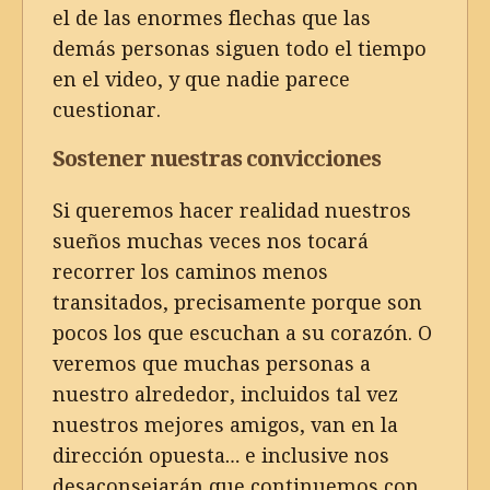
el de las enormes flechas que las
demás personas siguen todo el tiempo
en el video, y que nadie parece
cuestionar.
Sostener nuestras convicciones
Si queremos hacer realidad nuestros
sueños muchas veces nos tocará
recorrer los caminos menos
transitados, precisamente porque son
pocos los que escuchan a su corazón. O
veremos que muchas personas a
nuestro alrededor, incluidos tal vez
nuestros mejores amigos, van en la
dirección opuesta… e inclusive nos
desaconsejarán que continuemos con