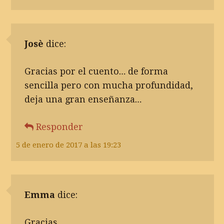
Josè
dice:
Gracias por el cuento… de forma
sencilla pero con mucha profundidad,
deja una gran enseñanza…
Responder
5 de enero de 2017 a las 19:23
Emma
dice:
Gracias.