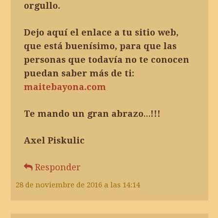
orgullo.
Dejo aquí el enlace a tu sitio web,
que está buenísimo, para que las
personas que todavía no te conocen
puedan saber más de ti:
maitebayona.com
Te mando un gran abrazo…!!!
Axel Piskulic
Responder
28 de noviembre de 2016 a las 14:14