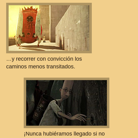
…y recorrer con convicción los
caminos menos transitados.
¡Nunca hubiéramos llegado si no