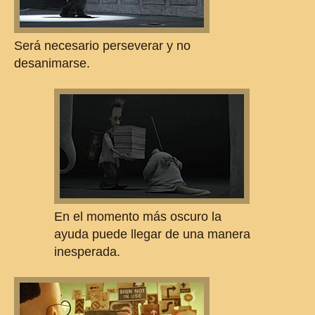
Será necesario perseverar y no
desanimarse.
En el momento más oscuro la
ayuda puede llegar de una manera
inesperada.