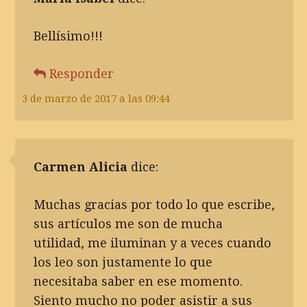
Bellísimo!!!
Responder
3 de marzo de 2017 a las 09:44
Carmen Alicia
dice:
Muchas gracias por todo lo que escribe,
sus artículos me son de mucha
utilidad, me iluminan y a veces cuando
los leo son justamente lo que
necesitaba saber en ese momento.
Siento mucho no poder asistir a sus