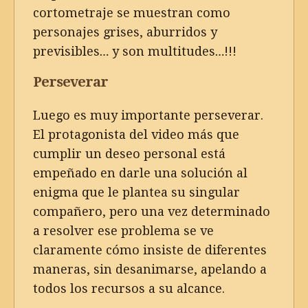
cortometraje se muestran como
personajes grises, aburridos y
previsibles… y son multitudes…!!!
Perseverar
Luego es muy importante perseverar.
El protagonista del video más que
cumplir un deseo personal está
empeñado en darle una solución al
enigma que le plantea su singular
compañero, pero una vez determinado
a resolver ese problema se ve
claramente cómo insiste de diferentes
maneras, sin desanimarse, apelando a
todos los recursos a su alcance.