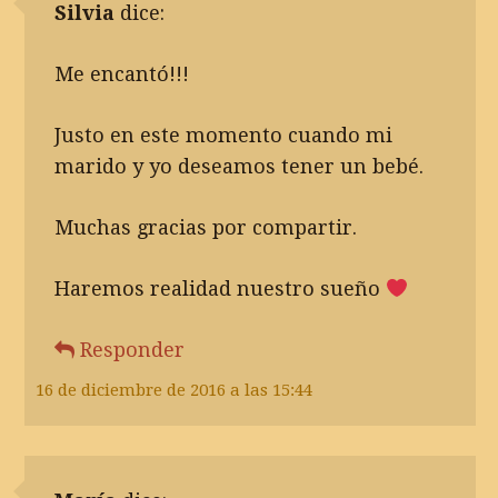
Silvia
dice:
Me encantó!!!
Justo en este momento cuando mi
marido y yo deseamos tener un bebé.
Muchas gracias por compartir.
Haremos realidad nuestro sueño
Responder
16 de diciembre de 2016 a las 15:44