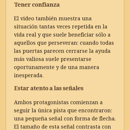
Tener confianza
El video también muestra una
situación tantas veces repetida en la
vida real y que suele beneficiar sólo a
aquellos que perseveran: cuando todas
las puertas parecen cerrarse la ayuda
más valiosa suele presentarse
oportunamente y de una manera
inesperada.
Estar atento a las señales
Ambos protagonistas comienzan a
seguir la única pista que encontraron:
una pequeña señal con forma de flecha.
El tamaño de esta señal contrasta con