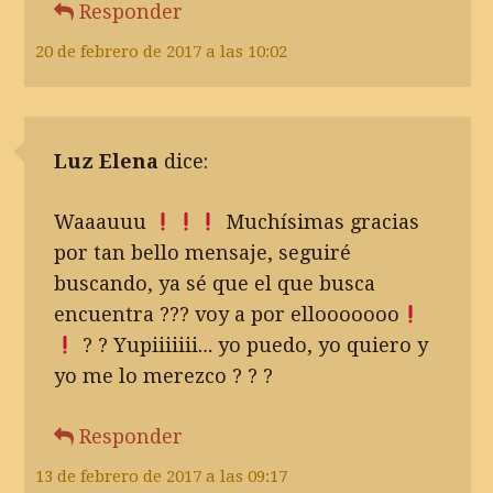
Responder
20 de febrero de 2017 a las 10:02
Luz Elena
dice:
Waaauuu
Muchísimas gracias
por tan bello mensaje, seguiré
buscando, ya sé que el que busca
encuentra ??? voy a por ellooooooo
? ? Yupiiiiiii… yo puedo, yo quiero y
yo me lo merezco ? ? ?
Responder
13 de febrero de 2017 a las 09:17