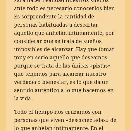
Para hacer realidad nuestros sueños
ante todo es necesario conocerlos bien.
Es sorprendente la cantidad de
personas habituadas a descartar
aquello que anhelan íntimamente, por
considerar que se trata de sueños
imposibles de alcanzar. Hay que tomar
muy en serio aquello que deseamos
porque se trata de las únicas «pistas»
que tenemos para alcanzar nuestro
verdadero bienestar, es lo que da un
sentido auténtico a lo que hacemos en
la vida.
Todo el tiempo nos cruzamos con
personas que viven «desconectadas» de
lo que anhelan íntimamente. En el