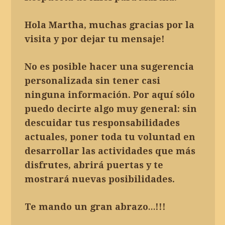
Hola Martha, muchas gracias por la
visita y por dejar tu mensaje!
No es posible hacer una sugerencia
personalizada sin tener casi
ninguna información. Por aquí sólo
puedo decirte algo muy general: sin
descuidar tus responsabilidades
actuales, poner toda tu voluntad en
desarrollar las actividades que más
disfrutes, abrirá puertas y te
mostrará nuevas posibilidades.
Te mando un gran abrazo…!!!