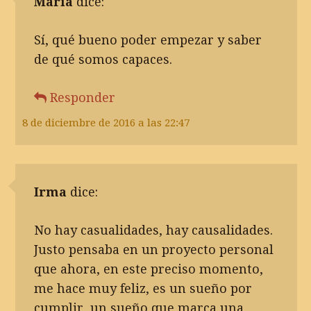
María
dice:
Sí, qué bueno poder empezar y saber
de qué somos capaces.
Responder
8 de diciembre de 2016 a las 22:47
Irma
dice:
No hay casualidades, hay causalidades.
Justo pensaba en un proyecto personal
que ahora, en este preciso momento,
me hace muy feliz, es un sueño por
cumplir, un sueño que marca una