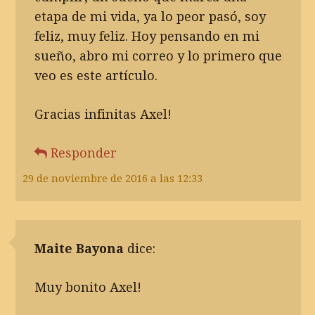
etapa de mi vida, ya lo peor pasó, soy
feliz, muy feliz. Hoy pensando en mi
sueño, abro mi correo y lo primero que
veo es este artículo.
Gracias infinitas Axel!
Responder
29 de noviembre de 2016 a las 12:33
Maite Bayona
dice:
Muy bonito Axel!