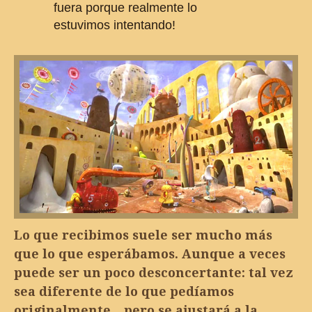
fuera porque realmente lo
estuvimos intentando!
Lo que recibimos suele ser mucho más
que lo que esperábamos. Aunque a veces
puede ser un poco desconcertante: tal vez
sea diferente de lo que pedíamos
originalmente… pero se ajustará a la