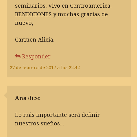
seminarios. Vivo en Centroamerica.
BENDICIONES y muchas gracias de
nuevo,
Carmen Alicia.
Responder
27 de febrero de 2017 a las 22:42
Ana
dice:
Lo más importante será definir
nuestros sueños…