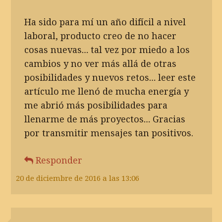
Ha sido para mí un año difícil a nivel
laboral, producto creo de no hacer
cosas nuevas… tal vez por miedo a los
cambios y no ver más allá de otras
posibilidades y nuevos retos… leer este
artículo me llenó de mucha energía y
me abrió más posibilidades para
llenarme de más proyectos… Gracias
por transmitir mensajes tan positivos.
Responder
20 de diciembre de 2016 a las 13:06