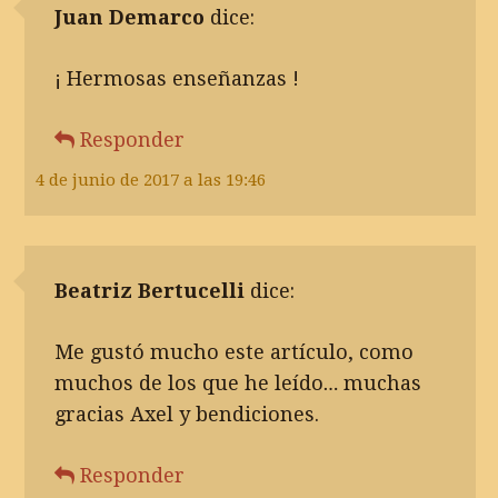
Juan Demarco
dice:
¡ Hermosas enseñanzas !
Responder
4 de junio de 2017 a las 19:46
Beatriz Bertucelli
dice:
Me gustó mucho este artículo, como
muchos de los que he leído… muchas
gracias Axel y bendiciones.
Responder