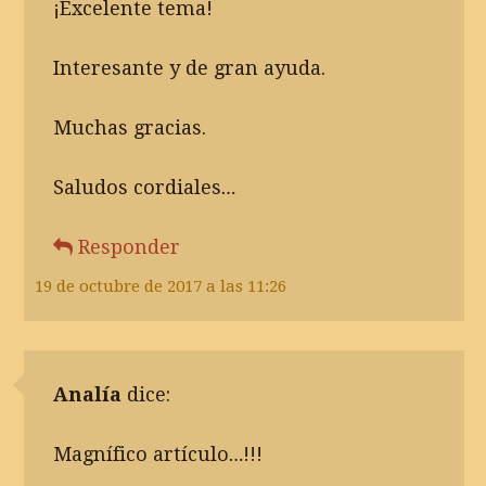
¡Excelente tema!
Interesante y de gran ayuda.
Muchas gracias.
Saludos cordiales…
Responder
19 de octubre de 2017 a las 11:26
Analía
dice:
Magnífico artículo…!!!