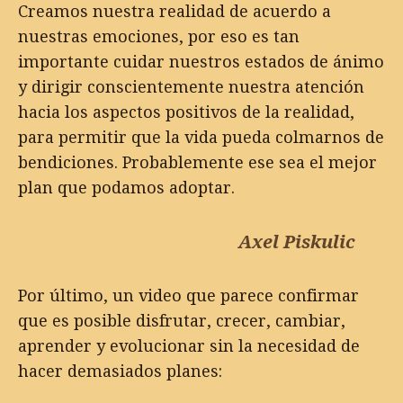
Creamos nuestra realidad de acuerdo a
nuestras emociones, por eso es tan
importante cuidar nuestros estados de ánimo
y dirigir conscientemente nuestra atención
hacia los aspectos positivos de la realidad,
para permitir que la vida pueda colmarnos de
bendiciones. Probablemente ese sea el mejor
plan que podamos adoptar.
Axel Piskulic
Por último, un video que parece confirmar
que es posible disfrutar, crecer, cambiar,
aprender y evolucionar sin la necesidad de
hacer demasiados planes: