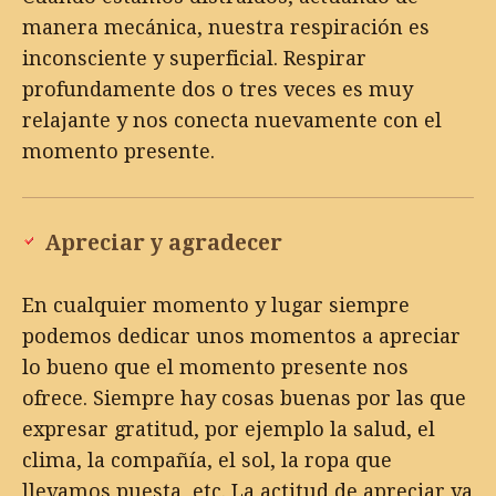
manera mecánica, nuestra respiración es
inconsciente y superficial. Respirar
profundamente dos o tres veces es muy
relajante y nos conecta nuevamente con el
momento presente.
Apreciar y agradecer
En cualquier momento y lugar siempre
podemos dedicar unos momentos a apreciar
lo bueno que el momento presente nos
ofrece. Siempre hay cosas buenas por las que
expresar gratitud, por ejemplo la salud, el
clima, la compañía, el sol, la ropa que
llevamos puesta, etc. La actitud de apreciar va