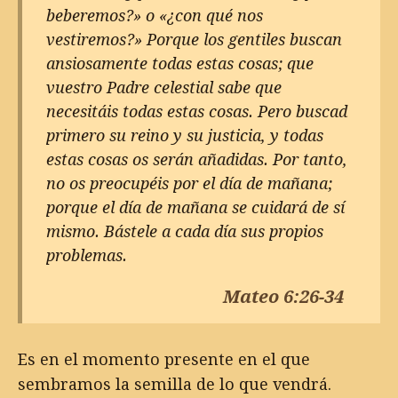
beberemos?» o «¿con qué nos
vestiremos?» Porque los gentiles buscan
ansiosamente todas estas cosas; que
vuestro Padre celestial sabe que
necesitáis todas estas cosas. Pero buscad
primero su reino y su justicia, y todas
estas cosas os serán añadidas. Por tanto,
no os preocupéis por el día de mañana;
porque el día de mañana se cuidará de sí
mismo. Bástele a cada día sus propios
problemas.
Mateo 6:26-34
Es en el momento presente en el que
sembramos la semilla de lo que vendrá.