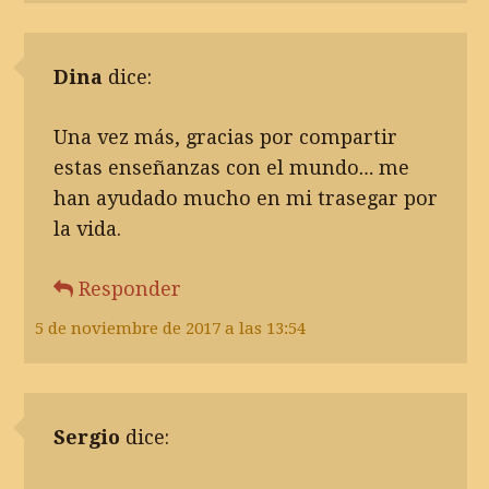
Dina
dice:
Una vez más, gracias por compartir
estas enseñanzas con el mundo… me
han ayudado mucho en mi trasegar por
la vida.
Responder
5 de noviembre de 2017 a las 13:54
Sergio
dice: