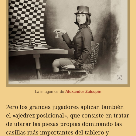
La imagen es de
Alexander Zatsepin
Pero los grandes jugadores aplican también
el «ajedrez posicional», que consiste en tratar
de ubicar las piezas propias dominando las
casillas más importantes del tablero y