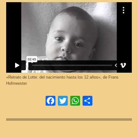
«Retrato de Lotte: del nacimiento hasta los 12 años», de Frans
Hofmeester.
Facebook
Twitter
WhatsApp
Comparti