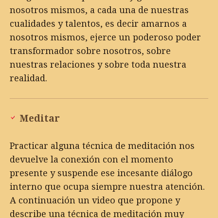
nosotros mismos, a cada una de nuestras
cualidades y talentos, es decir amarnos a
nosotros mismos, ejerce un poderoso poder
transformador sobre nosotros, sobre
nuestras relaciones y sobre toda nuestra
realidad.
Meditar
Practicar alguna técnica de meditación nos
devuelve la conexión con el momento
presente y suspende ese incesante diálogo
interno que ocupa siempre nuestra atención.
A continuación un video que propone y
describe una técnica de meditación muy