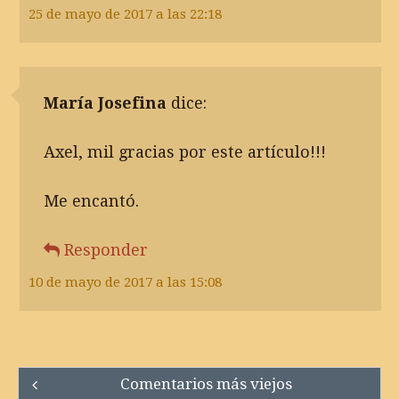
25 de mayo de 2017 a las 22:18
María Josefina
dice:
Axel, mil gracias por este artículo!!!
Me encantó.
Responder
10 de mayo de 2017 a las 15:08
Comment
Comentarios más viejos