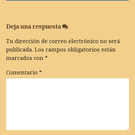
navigation
Deja una respuesta
Tu dirección de correo electrónico no será
publicada.
Los campos obligatorios están
marcados con
*
Comentario
*