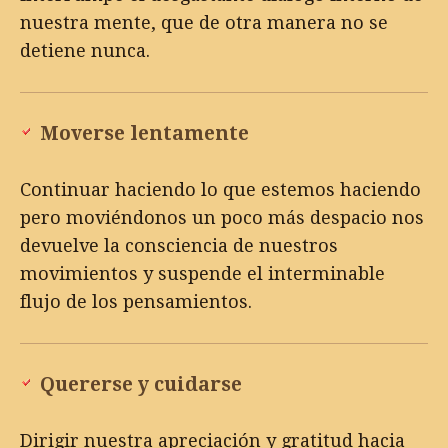
nuestra mente, que de otra manera no se
detiene nunca.
Moverse lentamente
Continuar haciendo lo que estemos haciendo
pero moviéndonos un poco más despacio nos
devuelve la consciencia de nuestros
movimientos y suspende el interminable
flujo de los pensamientos.
Quererse y cuidarse
Dirigir nuestra apreciación y gratitud hacia