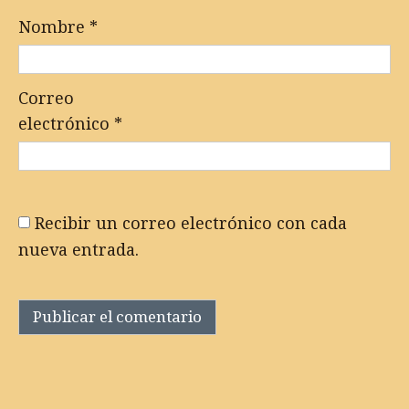
Nombre
*
Correo
electrónico
*
Recibir un correo electrónico con cada
nueva entrada.