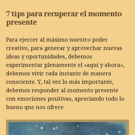
7 tips para recuperar el momento
presente
Para ejercer al máximo nuestro poder
creativo, para generar y aprovechar nuevas
ideas y oportunidades, debemos
experimentar plenamente el «aquí y ahora»,
debemos vivir cada instante de manera
consciente. Y, tal vez lo más importante,
debemos responder al momento presente
con emociones positivas, apreciando todo lo
bueno que nos ofrece.