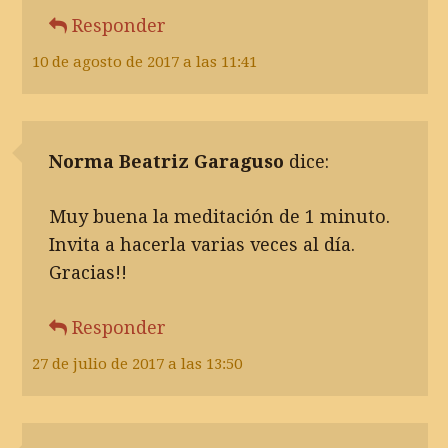
Responder
10 de agosto de 2017 a las 11:41
Norma Beatriz Garaguso
dice:
Muy buena la meditación de 1 minuto.
Invita a hacerla varias veces al día.
Gracias!!
Responder
27 de julio de 2017 a las 13:50