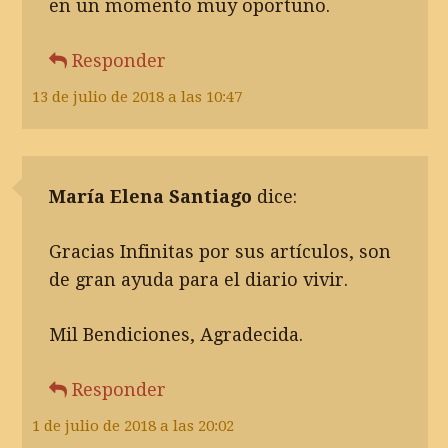
en un momento muy oportuno.
Responder
13 de julio de 2018 a las 10:47
María Elena Santiago
dice:
Gracias Infinitas por sus artículos, son
de gran ayuda para el diario vivir.
Mil Bendiciones, Agradecida.
Responder
1 de julio de 2018 a las 20:02