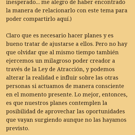
inesperado… me alegro de haber encontrado
la manera de relacionarlo con este tema para
poder compartirlo aquí.)
Claro que es necesario hacer planes y es
bueno tratar de ajustarse a ellos. Pero no hay
que olvidar que al mismo tiempo también
ejercemos un milagroso poder creador a
través de la Ley de Atracción, y podemos
alterar la realidad e influir sobre las otras
personas si actuamos de manera consciente
en el momento presente. Lo mejor, entonces,
es que nuestros planes contemplen la
posibilidad de aprovechar las oportunidades
que vayan surgiendo aunque no las hayamos
previsto.