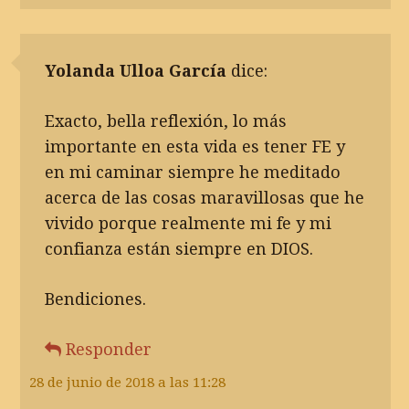
Yolanda Ulloa García
dice:
Exacto, bella reflexión, lo más
importante en esta vida es tener FE y
en mi caminar siempre he meditado
acerca de las cosas maravillosas que he
vivido porque realmente mi fe y mi
confianza están siempre en DIOS.
Bendiciones.
Responder
28 de junio de 2018 a las 11:28