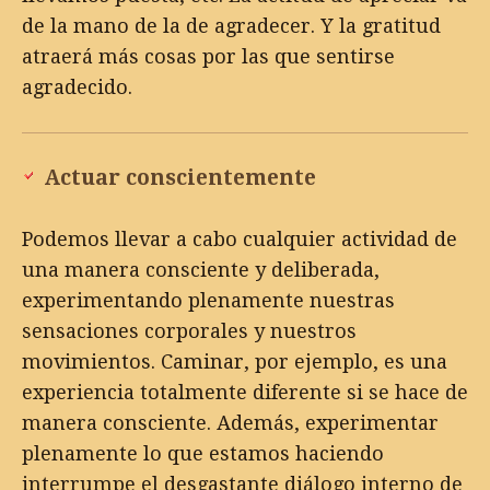
de la mano de la de agradecer. Y la gratitud
atraerá más cosas por las que sentirse
agradecido.
Actuar conscientemente
Podemos llevar a cabo cualquier actividad de
una manera consciente y deliberada,
experimentando plenamente nuestras
sensaciones corporales y nuestros
movimientos. Caminar, por ejemplo, es una
experiencia totalmente diferente si se hace de
manera consciente. Además, experimentar
plenamente lo que estamos haciendo
interrumpe el desgastante diálogo interno de