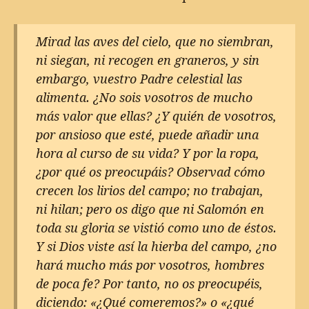
Mirad las aves del cielo, que no siembran,
ni siegan, ni recogen en graneros, y sin
embargo, vuestro Padre celestial las
alimenta. ¿No sois vosotros de mucho
más valor que ellas? ¿Y quién de vosotros,
por ansioso que esté, puede añadir una
hora al curso de su vida? Y por la ropa,
¿por qué os preocupáis? Observad cómo
crecen los lirios del campo; no trabajan,
ni hilan; pero os digo que ni Salomón en
toda su gloria se vistió como uno de éstos.
Y si Dios viste así la hierba del campo, ¿no
hará mucho más por vosotros, hombres
de poca fe? Por tanto, no os preocupéis,
diciendo: «¿Qué comeremos?» o «¿qué