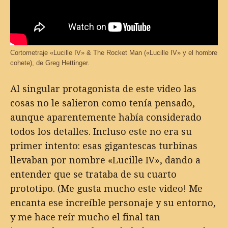
Cortometraje «Lucille IV» & The Rocket Man («Lucille IV» y el hombre
cohete), de Greg Hettinger.
Al singular protagonista de este video las
cosas no le salieron como tenía pensado,
aunque aparentemente había considerado
todos los detalles. Incluso este no era su
primer intento: esas gigantescas turbinas
llevaban por nombre «Lucille IV», dando a
entender que se trataba de su cuarto
prototipo. (Me gusta mucho este video! Me
encanta ese increíble personaje y su entorno,
y me hace reír mucho el final tan