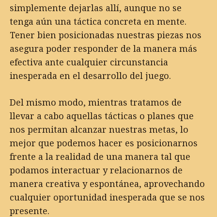
simplemente dejarlas allí, aunque no se
tenga aún una táctica concreta en mente.
Tener bien posicionadas nuestras piezas nos
asegura poder responder de la manera más
efectiva ante cualquier circunstancia
inesperada en el desarrollo del juego.
Del mismo modo, mientras tratamos de
llevar a cabo aquellas tácticas o planes que
nos permitan alcanzar nuestras metas, lo
mejor que podemos hacer es posicionarnos
frente a la realidad de una manera tal que
podamos interactuar y relacionarnos de
manera creativa y espontánea, aprovechando
cualquier oportunidad inesperada que se nos
presente.