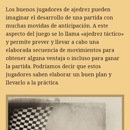
Los buenos jugadores de ajedrez pueden
imaginar el desarrollo de una partida con
muchas movidas de anticipación. A este
aspecto del juego se lo llama «ajedrez táctico»
y permite prever y llevar a cabo una
elaborada secuencia de movimientos para
obtener alguna ventaja o incluso para ganar
la partida. Podríamos decir que estos
jugadores saben elaborar un buen plan y
llevarlo a la práctica.