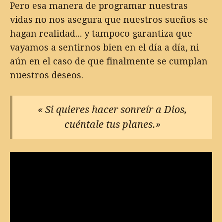
Pero esa manera de programar nuestras
vidas no nos asegura que nuestros sueños se
hagan realidad… y tampoco garantiza que
vayamos a sentirnos bien en el día a día, ni
aún en el caso de que finalmente se cumplan
nuestros deseos.
« Si quieres hacer sonreír a Dios,
cuéntale tus planes.»