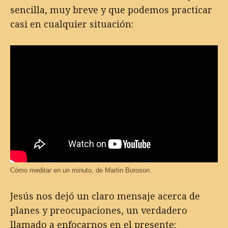
sencilla, muy breve y que podemos practicar
casi en cualquier situación:
Cómo meditar en un minuto, de Martin Boroson.
Jesús nos dejó un claro mensaje acerca de
planes y preocupaciones, un verdadero
llamado a enfocarnos en el presente: