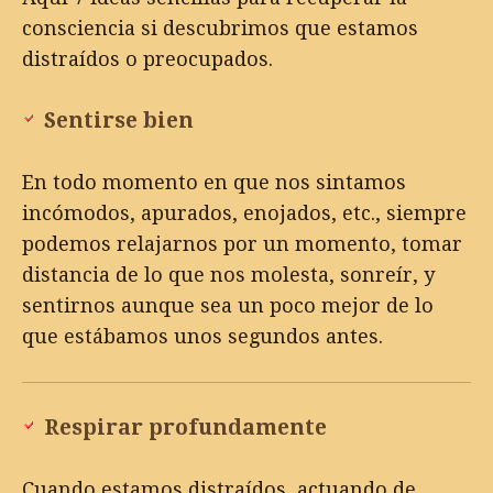
consciencia si descubrimos que estamos
distraídos o preocupados.
Sentirse bien
En todo momento en que nos sintamos
incómodos, apurados, enojados, etc., siempre
podemos relajarnos por un momento, tomar
distancia de lo que nos molesta, sonreír, y
sentirnos aunque sea un poco mejor de lo
que estábamos unos segundos antes.
Respirar profundamente
Cuando estamos distraídos, actuando de