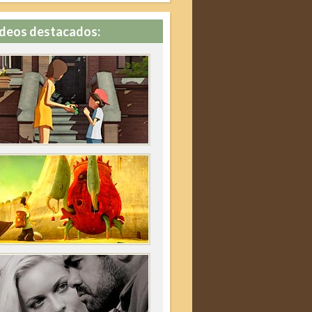
deos destacados: